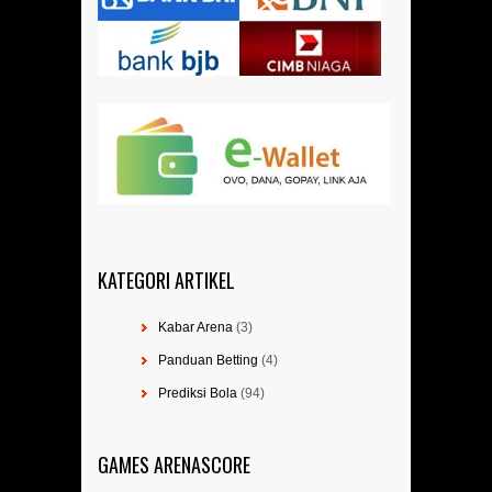
KATEGORI ARTIKEL
Kabar Arena
(3)
Panduan Betting
(4)
Prediksi Bola
(94)
GAMES ARENASCORE