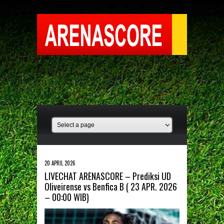
20 APRIL 2026
LIVECHAT ARENASCORE – Prediksi UD
Oliveirense vs Benfica B ( 23 APR. 2026
– 00:00 WIB)