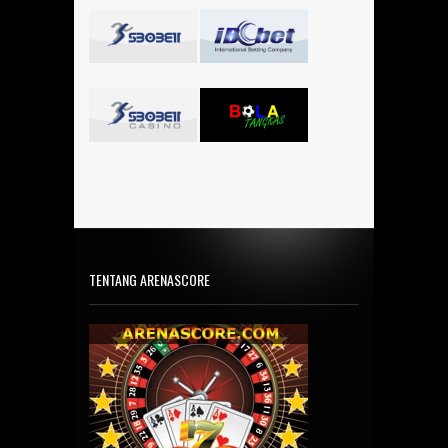
TENTANG ARENASCORE