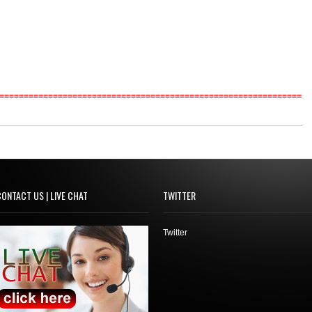
================================================================
ONTACT US | LIVE CHAT
TWITTER
Twitter