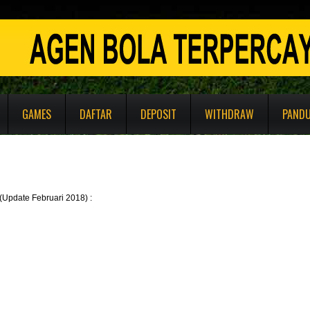
GAMES
DAFTAR
DEPOSIT
WITHDRAW
PAND
 (Update Februari 2018) :