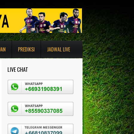
UAN
PREDIKSI
JADWAL LIVE
LIVE CHAT