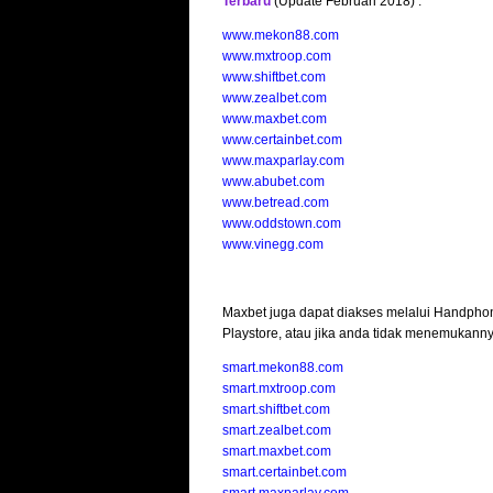
Terbaru
(Update Februari 2018) :
www.mekon88.com
www.mxtroop.com
www.shiftbet.com
www.zealbet.com
www.maxbet.com
www.certainbet.com
www.maxparlay.com
www.abubet.com
www.betread.com
www.oddstown.com
www.vinegg.com
Maxbet juga dapat diakses melalui Handphon
Playstore, atau jika anda tidak menemukannya
smart.mekon88.com
smart.mxtroop.com
smart.shiftbet.com
smart.zealbet.com
smart.maxbet.com
smart.certainbet.com