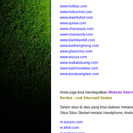
www.hotbac.com
www.hotcuchot.com
www.jewelrybet.com
www.quixai.com
www.chanasure.com
www.chanaonly.com
www.banhbeo68.com
www.ballhengheng.com
www.ghienchoi.com
www.wuoza.com
www.makabduang.com
www.ballchockdee.com
www.konduangdee.com
Anda juga bisa mendapatkan
Website Altern
Berikut : Link Alternatif Sbobet
Selain situs di atas yang bisa diakses mela
Situs-Situs Sbobet melalui Handphone, Androi
m.aurazs.com
m.kfioli.com