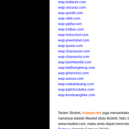
wap.lastaces.com
wap.oacuraz.com
wap.qundii.com
wap.xifali.com
wap.yqillw.com
wap.hotbac.com
wap.hotcuchot.com
wap.jewelrybet.com
wap.quixai.com
wap.chanasure.com
wap.chanaonly.com
wap.banhbeo68.com
wap.ballhengheng.com
wap.ghienchoi.com
wap.wuoza.com
wap.makabduang.com
wap.ballchockdee.com
wap.konduangdee.com
Selain Sbobet,
Arenascore
juga menyediakan
namanya adalah Maxbet (dulu Ibcbet). Nah, b
www.maxbet.com, maka anda dapat mencoba 