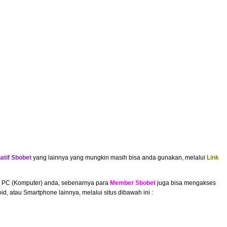
atif Sbobet
yang lainnya yang mungkin masih bisa anda gunakan, melalui
Link
lui PC (Komputer) anda, sebenarnya para
Member Sbobet
juga bisa mengakses
d, atau Smartphone lainnya, melalui situs dibawah ini :