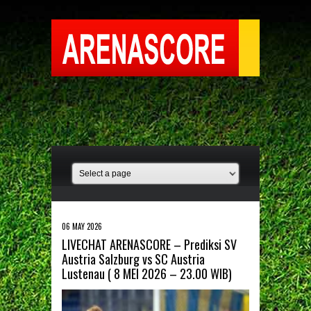
06 MAY 2026
LIVECHAT ARENASCORE – Prediksi SV
Austria Salzburg vs SC Austria
Lustenau ( 8 MEI 2026 – 23.00 WIB)