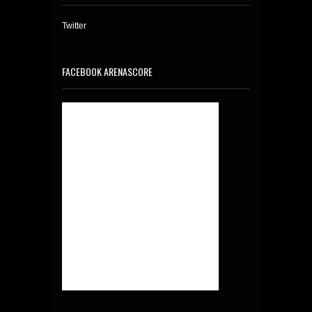
Twitter
FACEBOOK ARENASCORE