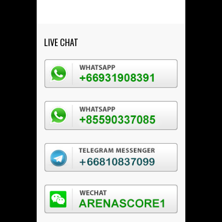
LIVE CHAT