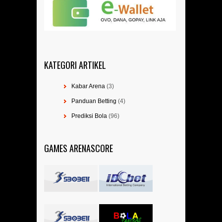
KATEGORI ARTIKEL
Kabar Arena
(3)
Panduan Betting
(4)
Prediksi Bola
(96)
GAMES ARENASCORE