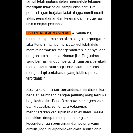
tampil lebih matang dalam mengelola tekanan,
meskipun tidak selalu tampil eksplosif. Jika
pertandingan berjalan ketat hingga menit-menit
akhir, pengalaman dan ketenangan Felgueiras
bisa menjadi pembeda.
LIVECHAT ARENASCORE
★ Selain itu,
momentum permainan akan sangat berpengaruh.
Jika Porto B mampu mencetak gol lebih dulu,
mereka berpotensi mengendalikan jalannya laga
dengan lebih leluasa. Namun jika Felgueiras
yang berhasil unggul, pertandingan bisa berubah
menjadi lebih sulit bagi Porto B karena harus
menghadapi pertahanan yang lebih rapat dan
terorganisir.
Secara keseluruhan, pertandingan ini diprediksi
berjalan seimbang dengan peluang yang terbuka
bagi kedua tim. Porto B menawarkan agresivitas
dan kreativitas, sementara Felgueiras
menghadirkan kedisiplinan dan efisiensi. Meski
demikian, dengan mempertimbangkan
kecenderungan permainan dan potensi yang
dimiliki, laga ini diperkirakan akan sedikit lebih