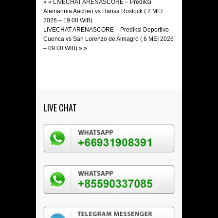
« «
LIVECHAT ARENASCORE – Prediksi
Alemannia Aachen vs Hansa Rostock ( 2 MEI
2026 – 19.00 WIB)
LIVECHAT ARENASCORE – Prediksi Deportivo
Cuenca vs San Lorenzo de Almagro ( 6 MEI 2026
– 09.00 WIB)
» »
LIVE CHAT