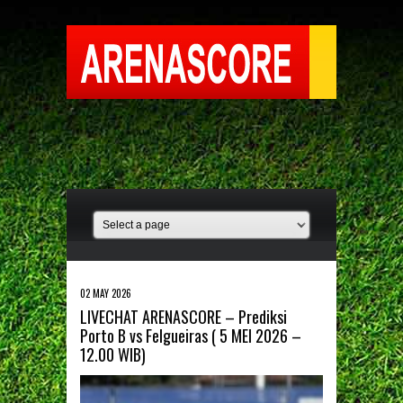
02 MAY 2026
LIVECHAT ARENASCORE – Prediksi
Porto B vs Felgueiras ( 5 MEI 2026 –
12.00 WIB)