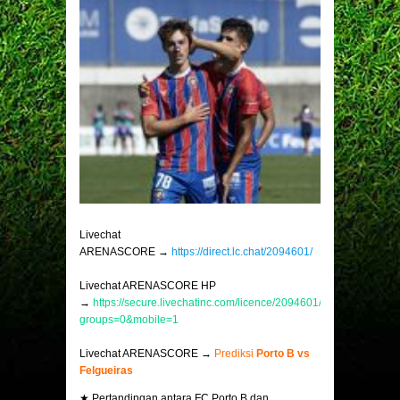
Livechat
ARENASCORE →
https://direct.lc.chat/2094601/
Livechat ARENASCORE HP
→
https://secure.livechatinc.com/licence/2094601/v2/open_chat.c
groups=0&mobile=1
Livechat ARENASCORE →
Prediksi
Porto B vs
Felgueiras
★ Pertandingan antara FC Porto B dan