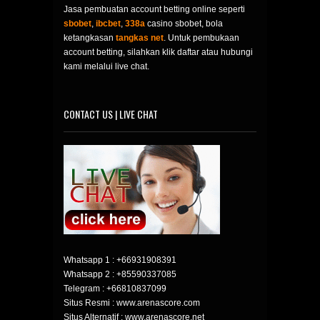
Jasa pembuatan account betting online seperti
sbobet
,
ibcbet
,
338a
casino sbobet, bola
ketangkasan
tangkas net
. Untuk pembukaan
account betting, silahkan klik daftar atau hubungi
kami melalui live chat.
CONTACT US | LIVE CHAT
Whatsapp 1 :
+66931908391
Whatsapp 2 :
+85590337085
Telegram :
+66810837099
Situs Resmi : www.arenascore.com
Situs Alternatif : www.arenascore.net