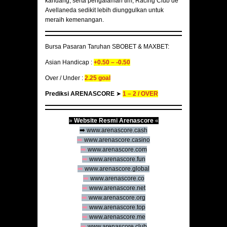
kandang, serta pengalaman tim, Racing Club de
Avellaneda sedikit lebih diunggulkan untuk
meraih kemenangan.
Bursa Pasaran Taruhan SBOBET & MAXBET:
Asian Handicap :
+0.50 – -0.50
Over / Under :
2.25 goal
Prediksi ARENASCORE
➤
1 – 2 /
OVER
»
Website Resmi Arenascore
«
➡️
www.arenascore.cash
➡️
www.arenascore.casino
➡️
www.arenascore.com
➡️
www.arenascore.fun
➡️
www.arenascore.global
➡️
www.arenascore.co
➡️
www.arenascore.net
➡️
www.arenascore.org
➡️
www.arenascore.top
➡️
www.arenascore.me
➡️
www.arenascore.club