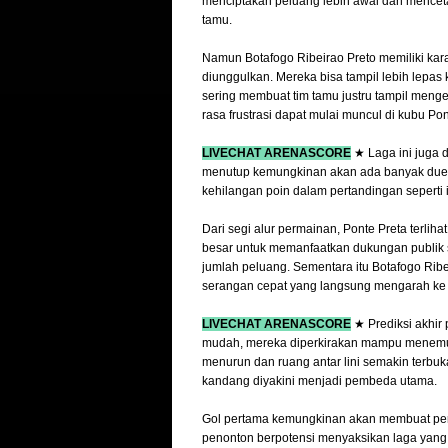
menciptakan peluang lebih awal dan mencetak
tamu.
Namun Botafogo Ribeirao Preto memiliki kara
diunggulkan. Mereka bisa tampil lebih lepas 
sering membuat tim tamu justru tampil meng
rasa frustrasi dapat mulai muncul di kubu Pon
LIVECHAT ARENASCORE
★ Laga ini juga d
menutup kemungkinan akan ada banyak duel 
kehilangan poin dalam pertandingan seperti
Dari segi alur permainan, Ponte Preta terlih
besar untuk memanfaatkan dukungan publik 
jumlah peluang. Sementara itu Botafogo Ri
serangan cepat yang langsung mengarah ke
LIVECHAT ARENASCORE
★ Prediksi akhir
mudah, mereka diperkirakan mampu menemuk
menurun dan ruang antar lini semakin terbuka
kandang diyakini menjadi pembeda utama.
Gol pertama kemungkinan akan membuat perta
penonton berpotensi menyaksikan laga yang p