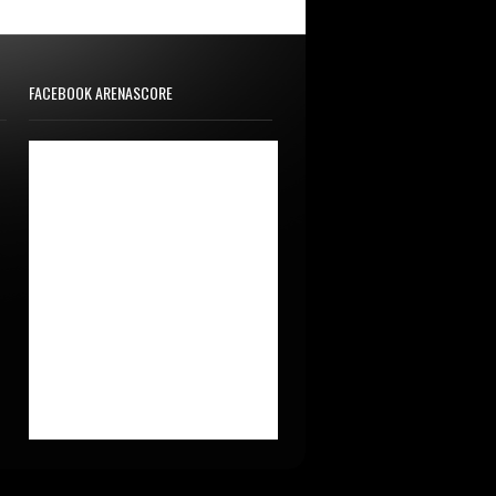
FACEBOOK ARENASCORE