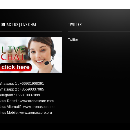
ONTACT US | LIVE CHAT
TWITTER
Twitter
Whatsapp 1 :
+66931908391
Whatsapp 2 :
+85590337085
elegram :
+66810837099
itus Resmi : www.arenascore.com
itus Alternatif : www.arenascore.net
itus Mobile: www.arenascore.org