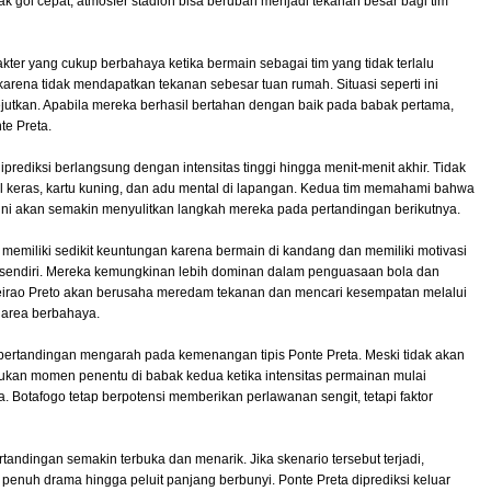
 gol cepat, atmosfer stadion bisa berubah menjadi tekanan besar bagi tim
kter yang cukup berbahaya ketika bermain sebagai tim yang tidak terlalu
karena tidak mendapatkan tekanan sebesar tuan rumah. Situasi seperti ini
ejutkan. Apabila mereka berhasil bertahan dengan baik pada babak pertama,
te Preta.
iprediksi berlangsung dengan intensitas tinggi hingga menit-menit akhir. Tidak
keras, kartu kuning, dan adu mental di lapangan. Kedua tim memahami bahwa
 ini akan semakin menyulitkan langkah mereka pada pertandingan berikutnya.
at memiliki sedikit keuntungan karena bermain di kandang dan memiliki motivasi
sendiri. Mereka kemungkinan lebih dominan dalam penguasaan bola dan
beirao Preto akan berusaha meredam tekanan dan mencari kesempatan melalui
 area berbahaya.
 pertandingan mengarah pada kemenangan tipis Ponte Preta. Meski tidak akan
an momen penentu di babak kedua ketika intensitas permainan mulai
. Botafogo tetap berpotensi memberikan perlawanan sengit, tetapi faktor
ndingan semakin terbuka dan menarik. Jika skenario tersebut terjadi,
enuh drama hingga peluit panjang berbunyi. Ponte Preta diprediksi keluar