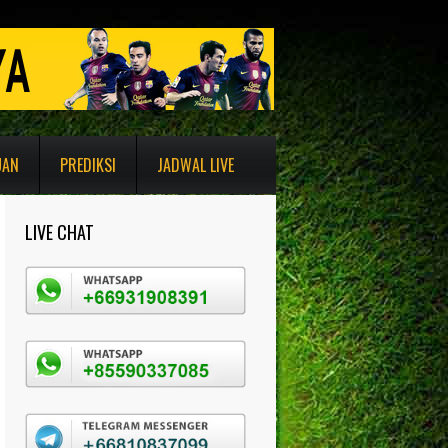
UAN
PREDIKSI
JADWAL LIVE
LIVE CHAT