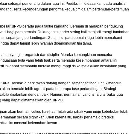
luar sebagai pemenang dalam laga ini. Prediksi ini didasarkan pada analisis
r kandang, serta kecenderungan performa kedua tim dalam pertemuan-pertemuan
besar JIPPO berada pada faktor kandang. Bermain di hadapan pendukung
asi bagi para pemain. Dukungan suporter sering kali menjadi energi tambahan
im sepanjang pertandingan. Selain itu, para pemain juga lebih memahami
ingga dapat tampil lebih nyaman dibandingkan tim tamu.
ainan yang terorganisir dan disiplin. Mereka kemungkinan mencoba
enguasaan bola yang lebih baik serta menjaga keseimbangan antara lini
erti ini dapat membantu mereka mengurangi risiko melakukan kesalahan yang
 KaPa Helsinki diperkirakan datang dengan semangat tinggi untuk mencuri
akan bermain lebih agresif pada beberapa fase pertandingan. Strategi
apabila dijalankan dengan baik. Namun, permainan yang terlalu terbuka juga
ng yang dapat dimanfaatkan oleh JIPPO.
an akan bermain cukup hati-hati. Tidak ada pihak yang ingin kebobolan lebih
rmainan secara signifikan. Oleh karena itu, babak pertama diprediksi
edua tim mencari kelemahan lawan.