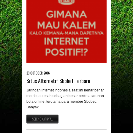
23 OCTOBER 2016
Situs Alternatif Sbobet Terbaru
Jaringan internet Indonesia saat ini benar benar
membuat resah sebagian besar pecinta taruhan
bola online, terutama para member Sbobet.
Banyak...
SELENGKAPNYA..