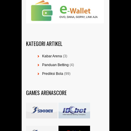
KATEGORI ARTIKEL
Kabar Arena
(3)
Panduan Betting
(4)
Prediksi Bola
(99)
GAMES ARENASCORE