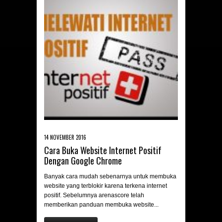
14 NOVEMBER 2016
Cara Buka Website Internet Positif
Dengan Google Chrome
Banyak cara mudah sebenarnya untuk membuka
website yang terblokir karena terkena internet
positif. Sebelumnya arenascore telah
memberikan panduan membuka website...