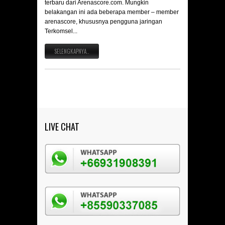
terbaru dari Arenascore.com. Mungkin
belakangan ini ada beberapa member – member
arenascore, khususnya pengguna jaringan
Terkomsel...
SELENGKAPNYA..
LIVE CHAT