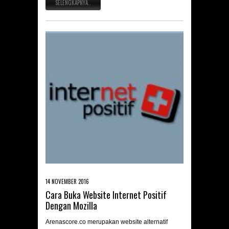
SELENGKAPNYA..
14 NOVEMBER 2016
Cara Buka Website Internet Positif
Dengan Mozilla
Arenascore.co merupakan website alternatif