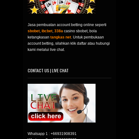
Jasa pembuatan account betting online seperti
sbobet
,
ibcbet
,
338a
casino sbobet, bola
ketangkasan
tangkas net
. Untuk pembukaan
account betting, silahkan klik daftar atau hubungi
kami melalui live chat.
CONTACT US | LIVE CHAT
Whatsapp 1 :
+66931908391