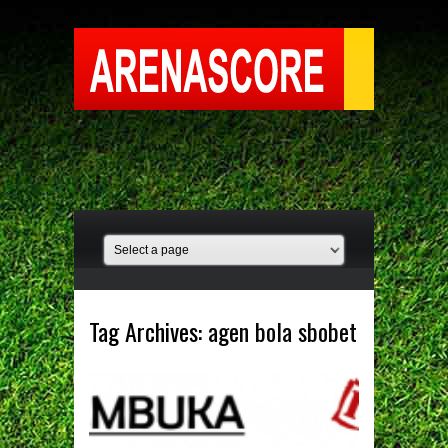
Tag Archives:
agen bola sbobet