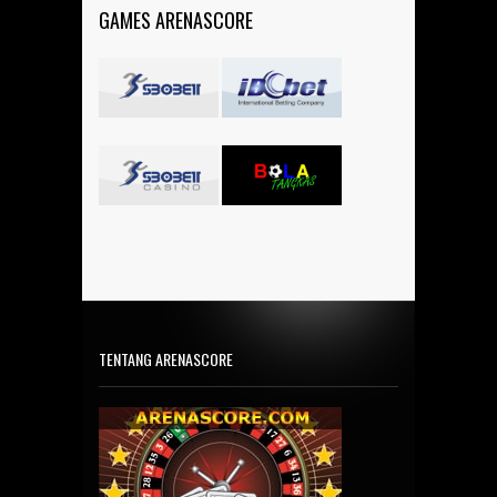
GAMES ARENASCORE
TENTANG ARENASCORE